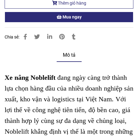
Thêm giỏ hàng
Mua ngay
Chia sẻ:
Mô tả
Xe nâng Noblelift
đang ngày càng trở thành
lựa chọn hàng đầu của nhiều doanh nghiệp sản
xuất, kho vận và logistics tại Việt Nam. Với
lợi thế về công nghệ tiên tiến, độ bền cao, giá
thành hợp lý cùng sự đa dạng về chủng loại,
Noblelift khẳng định vị thế là một trong những