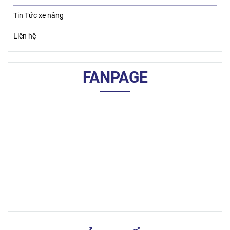
Tin Tức xe nâng
Liên hệ
FANPAGE