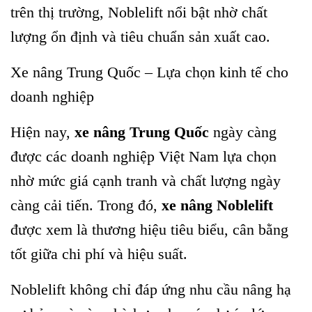
trên thị trường, Noblelift nổi bật nhờ chất
lượng ổn định và tiêu chuẩn sản xuất cao.
Xe nâng Trung Quốc – Lựa chọn kinh tế cho
doanh nghiệp
Hiện nay,
xe nâng Trung Quốc
ngày càng
được các doanh nghiệp Việt Nam lựa chọn
nhờ mức giá cạnh tranh và chất lượng ngày
càng cải tiến. Trong đó,
xe nâng Noblelift
được xem là thương hiệu tiêu biểu, cân bằng
tốt giữa chi phí và hiệu suất.
Noblelift không chỉ đáp ứng nhu cầu nâng hạ