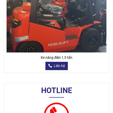
Xe nâng điện 1,5 tấn
Liên hệ
HOTLINE