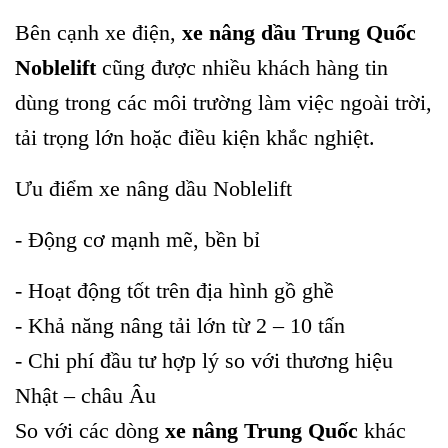
Bên cạnh xe điện,
xe nâng dầu Trung Quốc
Noblelift
cũng được nhiều khách hàng tin
dùng trong các môi trường làm việc ngoài trời,
tải trọng lớn hoặc điều kiện khắc nghiệt.
Ưu điểm xe nâng dầu Noblelift
- Động cơ mạnh mẽ, bền bỉ
- Hoạt động tốt trên địa hình gồ ghề
- Khả năng nâng tải lớn từ 2 – 10 tấn
- Chi phí đầu tư hợp lý so với thương hiệu
Nhật – châu Âu
So với các dòng
xe nâng Trung Quốc
khác