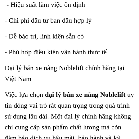
- Hiệu suất làm việc ổn định
- Chi phí đầu tư ban đầu hợp lý
- Dễ bảo trì, linh kiện sẵn có
- Phù hợp điều kiện vận hành thực tế
Đại lý bán xe nâng Noblelift chính hãng tại
Việt Nam
Việc lựa chọn
đại lý bán xe nâng Noblelift
uy
tín đóng vai trò rất quan trọng trong quá trình
sử dụng lâu dài. Một đại lý chính hãng không
chỉ cung cấp sản phẩm chất lượng mà còn
đảm bảo dịch vụ hậu mãi, bảo hành và kỹ