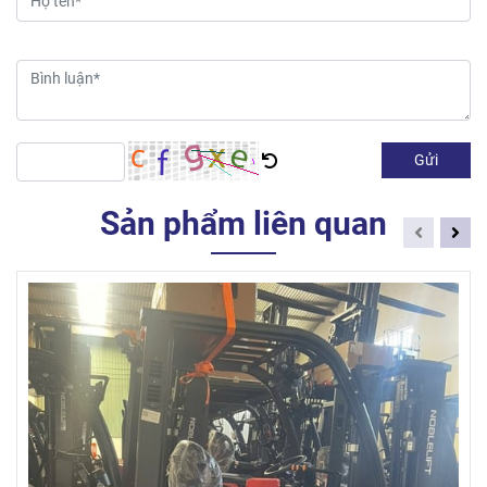
Gửi
Sản phẩm liên quan