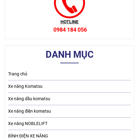
HOTLINE
0984 184 056
DANH MỤC
Trang chủ
Xe nâng Komatsu
Xe nâng dầu komatsu
Xe nâng điện komatsu
Xe nâng NOBLELIFT
BÌNH ĐIỆN XE NÂNG