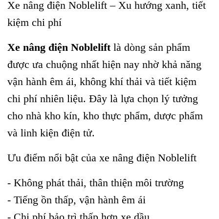
Xe nâng điện Noblelift – Xu hướng xanh, tiết
kiệm chi phí
Xe nâng điện Noblelift
là dòng sản phẩm
được ưa chuộng nhất hiện nay nhờ khả năng
vận hành êm ái, không khí thải và tiết kiệm
chi phí nhiên liệu. Đây là lựa chọn lý tưởng
cho nhà kho kín, kho thực phẩm, dược phẩm
và linh kiện điện tử.
Ưu điểm nổi bật của xe nâng điện Noblelift
- Không phát thải, thân thiện môi trường
- Tiếng ồn thấp, vận hành êm ái
- Chi phí bảo trì thấp hơn xe dầu