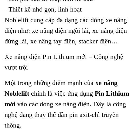
- Thiết kế nhỏ gọn, linh hoạt
Noblelift cung cấp đa dạng các dòng xe nâng
điện như: xe nâng điện ngồi lái, xe nâng điện
đứng lái, xe nâng tay điện, stacker điện…
Xe nâng điện Pin Lithium mới – Công nghệ
vượt trội
Một trong những điểm mạnh của
xe nâng
Noblelift
chính là việc ứng dụng
Pin Lithium
mới
vào các dòng xe nâng điện. Đây là công
nghệ đang thay thế dần pin axit-chì truyền
thống.