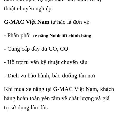
thuật chuyên nghiệp.
G-MAC Việt Nam
tự hào là đơn vị:
- Phân phối
xe nâng Noblelift chính hãng
- Cung cấp đầy đủ CO, CQ
- Hỗ trợ tư vấn kỹ thuật chuyên sâu
- Dịch vụ bảo hành, bảo dưỡng tận nơi
Khi mua xe nâng tại G-MAC Việt Nam, khách
hàng hoàn toàn yên tâm về chất lượng và giá
trị sử dụng lâu dài.