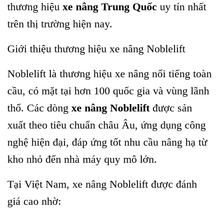
thương hiệu
xe nâng Trung Quốc
uy tín nhất
trên thị trường hiện nay.
Giới thiệu thương hiệu xe nâng Noblelift
Noblelift là thương hiệu xe nâng nổi tiếng toàn
cầu, có mặt tại hơn 100 quốc gia và vùng lãnh
thổ. Các dòng
xe nâng Noblelift
được sản
xuất theo tiêu chuẩn châu Âu, ứng dụng công
nghệ hiện đại, đáp ứng tốt nhu cầu nâng hạ từ
kho nhỏ đến nhà máy quy mô lớn.
Tại Việt Nam, xe nâng Noblelift được đánh
giá cao nhờ: