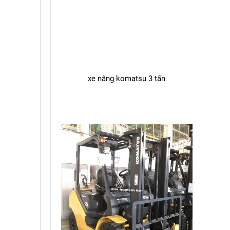
xe nâng komatsu 3 tấn