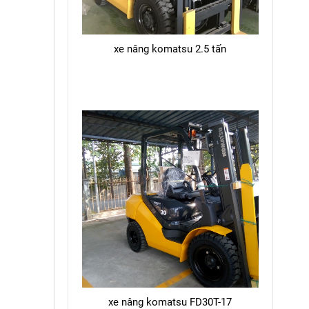
xe nâng komatsu 2.5 tấn