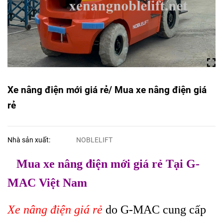
Xe nâng điện mới giá rẻ/ Mua xe nâng điện giá
rẻ
Nhà sản xuất:
NOBLELIFT
Mua xe nâng điện mới giá rẻ Tại G-
MAC Việt Nam
Xe nâng điện giá rẻ
do G-MAC cung cấp