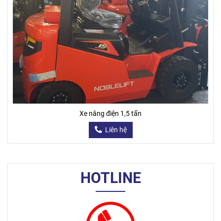
Xe nâng điện 1,5 tấn
Liên hệ
HOTLINE