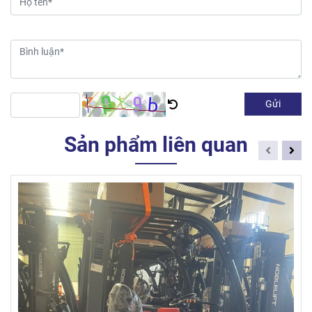
Gửi
Sản phẩm liên quan