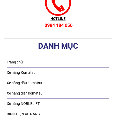
HOTLINE
0984 184 056
DANH MỤC
Trang chủ
Xe nâng Komatsu
Xe nâng dầu komatsu
Xe nâng điện komatsu
Xe nâng NOBLELIFT
BÌNH ĐIỆN XE NÂNG