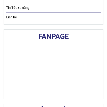
Tin Tức xe nâng
Liên hệ
FANPAGE