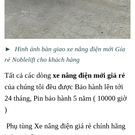
► Hình ảnh bàn giao xe nâng điện mới Gía
rẻ Noblelift cho khách hàng
Tất cả các dòng
xe nâng điện mới giá rẻ
của chúng tôi đều được Bảo hành lên tới
24 tháng, Pin bảo hành 5 năm ( 10000 giờ
)
Phụ tùng Xe nâng điện giá rẻ chính hãng