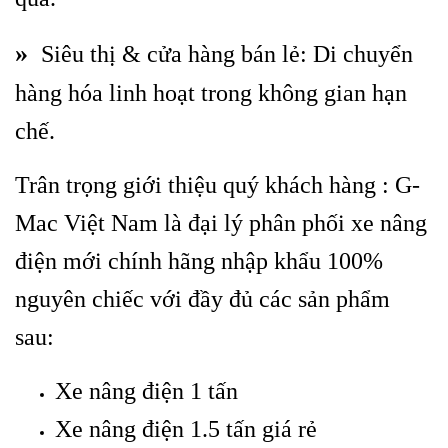
»
Siêu thị & cửa hàng bán lẻ: Di chuyển
hàng hóa linh hoạt trong không gian hạn
chế.
Trân trọng giới thiệu quý khách hàng : G-
Mac Việt Nam là đại lý phân phối xe nâng
điện mới chính hãng nhập khẩu 100%
nguyên chiếc với đầy đủ các sản phẩm
sau:
Xe nâng điện 1 tấn
Xe nâng điện 1.5 tấn giá rẻ