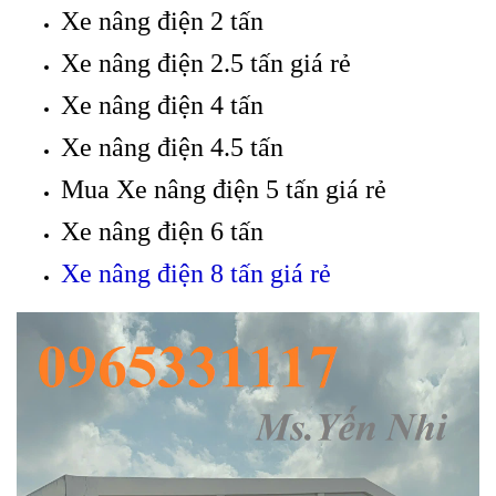
Xe nâng điện 2 tấn
Xe nâng điện 2.5 tấn giá rẻ
Xe nâng điện 4 tấn
Xe nâng điện 4.5 tấn
Mua Xe nâng điện 5 tấn giá rẻ
Xe nâng điện 6 tấn
Xe nâng điện 8 tấn giá rẻ